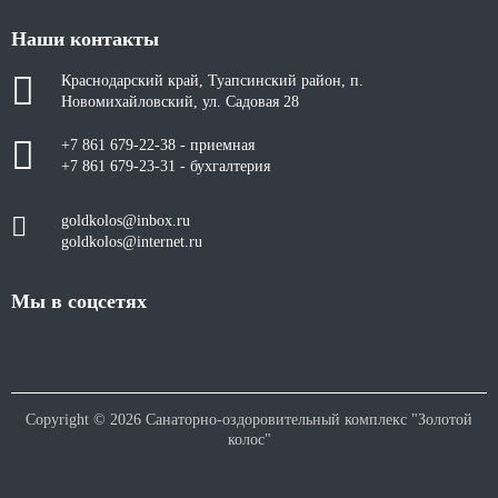
Наши контакты
Краснодарский край, Туапсинский район, п.
Новомихайловский, ул. Садовая 28
+7 861 679-22-38 - приемная
+7 861 679-23-31 - бухгалтерия
goldkolos@inbox.ru
goldkolos@internet.ru
Мы в соцсетях
Copyright © 2026 Санаторно-оздоровительный комплекс "Золотой
колос"