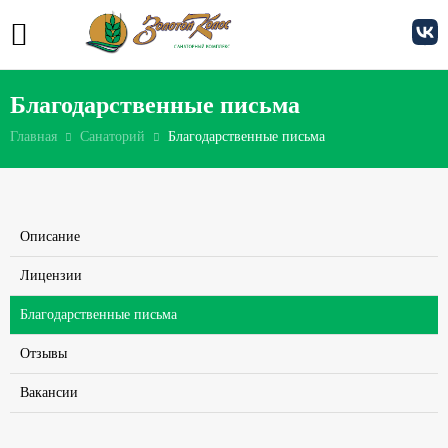
Благодарственные письма
Главная
Санаторий
Благодарственные письма
Описание
Лицензии
Благодарственные письма
Отзывы
Вакансии